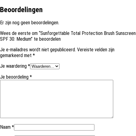
Beoordelingen
Er zijn nog geen beoordelingen.
Wees de eerste om “Sunforgettable Total Protection Brush Sunscreen
SPF 30: Medium” te beoordelen
Je e-mailadres wordt niet gepubliceerd.
Vereiste velden zijn
gemarkeerd met
*
Je waardering
*
Je beoordeling
*
Naam
*