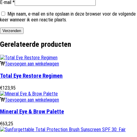
E-mail
*
Mijn naam, e-mail en site opslaan in deze browser voor de volgende
keer wanneer ik een reactie plaats.
Gerelateerde producten
Toevoegen aan winkelwagen
Total Eye Restore Regimen
€
123,95
Toevoegen aan winkelwagen
Mineral Eye & Brow Palette
€
63,25