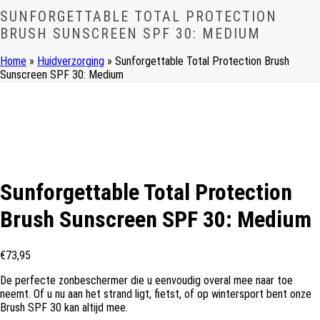
SUNFORGETTABLE TOTAL PROTECTION
BRUSH SUNSCREEN SPF 30: MEDIUM
Home
»
Huidverzorging
»
Sunforgettable Total Protection Brush
Sunscreen SPF 30: Medium
Sunforgettable Total Protection
Brush Sunscreen SPF 30: Medium
€
73,95
De perfecte zonbeschermer die u eenvoudig overal mee naar toe
neemt. Of u nu aan het strand ligt, fietst, of op wintersport bent onze
Brush SPF 30 kan altijd mee.