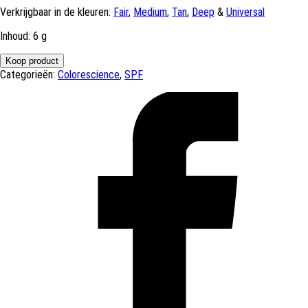
Verkrijgbaar in de kleuren:
Fair
,
Medium
,
Tan
,
Deep
&
Universal
Inhoud: 6 g
Koop product
Categorieën:
Colorescience
,
SPF