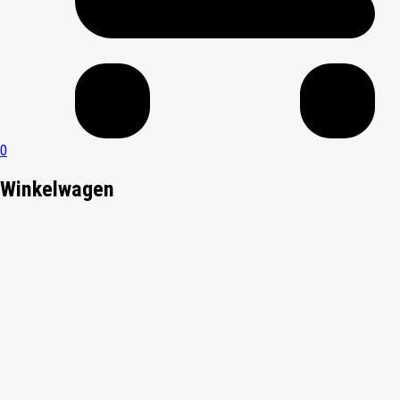
0
Winkelwagen