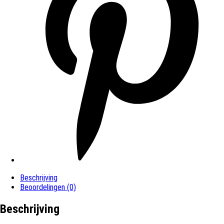
Beschrijving
Beoordelingen (0)
Beschrijving