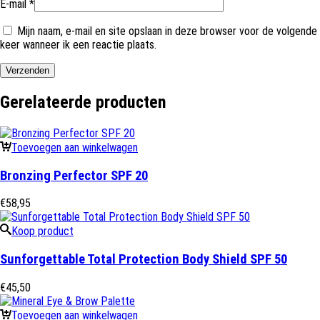
E-mail
*
Mijn naam, e-mail en site opslaan in deze browser voor de volgende
keer wanneer ik een reactie plaats.
Gerelateerde producten
Toevoegen aan winkelwagen
Bronzing Perfector SPF 20
€
58,95
Koop product
Sunforgettable Total Protection Body Shield SPF 50
€
45,50
Toevoegen aan winkelwagen