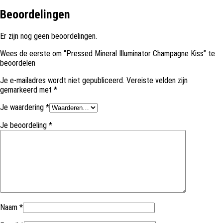
Beoordelingen
Er zijn nog geen beoordelingen.
Wees de eerste om “Pressed Mineral Illuminator Champagne Kiss” te
beoordelen
Je e-mailadres wordt niet gepubliceerd.
Vereiste velden zijn
gemarkeerd met
*
Je waardering
*
Je beoordeling
*
Naam
*