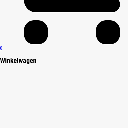
0
Winkelwagen