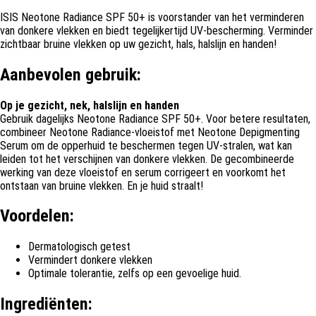
ISIS Neotone Radiance SPF 50+ is voorstander van het verminderen
van donkere vlekken en biedt tegelijkertijd UV-bescherming. Verminder
zichtbaar bruine vlekken op uw gezicht, hals, halslijn en handen!
Aanbevolen gebruik:
Op je gezicht, nek, halslijn en handen
Gebruik dagelijks Neotone Radiance SPF 50+. Voor betere resultaten,
combineer Neotone Radiance-vloeistof met Neotone Depigmenting
Serum om de opperhuid te beschermen tegen UV-stralen, wat kan
leiden tot het verschijnen van donkere vlekken. De gecombineerde
werking van deze vloeistof en serum corrigeert en voorkomt het
ontstaan van bruine vlekken. En je huid straalt!
Voordelen:
Dermatologisch getest
Vermindert donkere vlekken
Optimale tolerantie, zelfs op een gevoelige huid.
Ingrediënten: