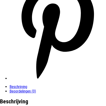
Beschrijving
Beoordelingen (0)
Beschrijving