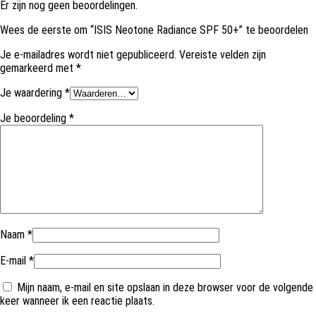
Er zijn nog geen beoordelingen.
Wees de eerste om “ISIS Neotone Radiance SPF 50+” te beoordelen
Je e-mailadres wordt niet gepubliceerd.
Vereiste velden zijn
gemarkeerd met
*
Je waardering
*
Je beoordeling
*
Naam
*
E-mail
*
Mijn naam, e-mail en site opslaan in deze browser voor de volgende
keer wanneer ik een reactie plaats.