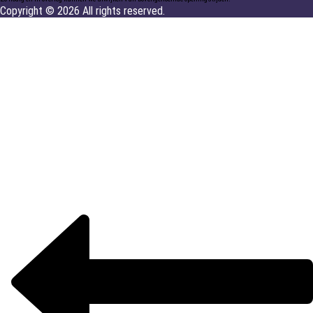
Copyright © 2026 All rights reserved.