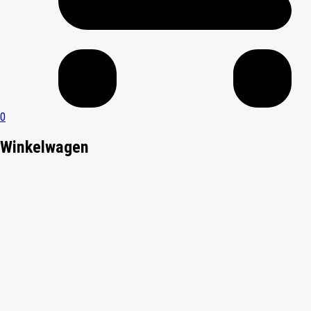
0
Winkelwagen