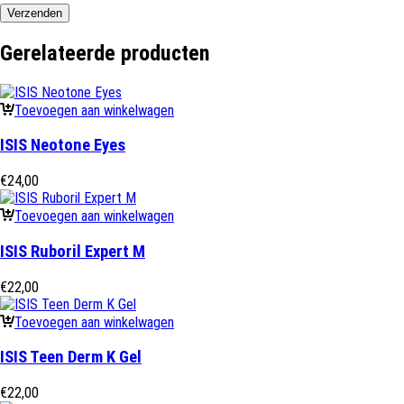
Gerelateerde producten
Toevoegen aan winkelwagen
ISIS Neotone Eyes
€
24,00
Toevoegen aan winkelwagen
ISIS Ruboril Expert M
€
22,00
Toevoegen aan winkelwagen
ISIS Teen Derm K Gel
€
22,00