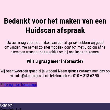
Bedankt voor het maken van een
Huidscan afspraak
Uw aanvraag voor het maken van een afspraak hebben wij goed
ontvangen. We nemen zo snel mogelijk contact met u op om af te
stemmen wanneer het u schikt om bij ons langs te komen.
Wilt u graag meer informatie?
Wij beantwoorden graag al je vragen! Neem gerust contact met ons op
via info@skintastics.nl of telefonisch via 010 – 818 62 90.
Terug naar homepage
Contact
Oostplein 146