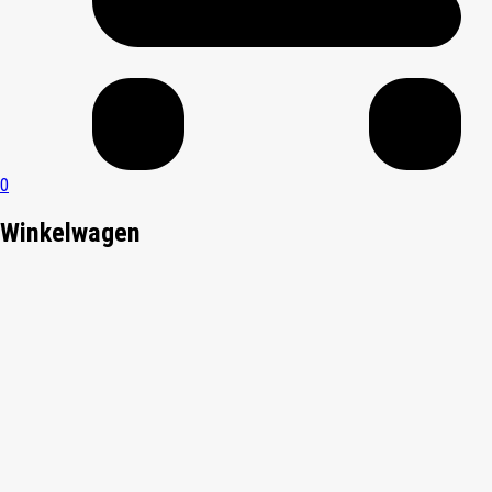
0
Winkelwagen